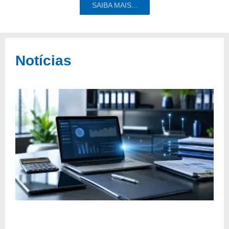
SAIBA MAIS...
Notícias