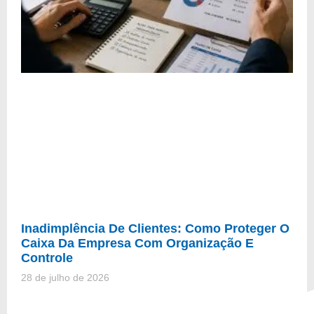
Inadimplência De Clientes: Como Proteger O
Caixa Da Empresa Com Organização E
Controle
28 de julho de 2026