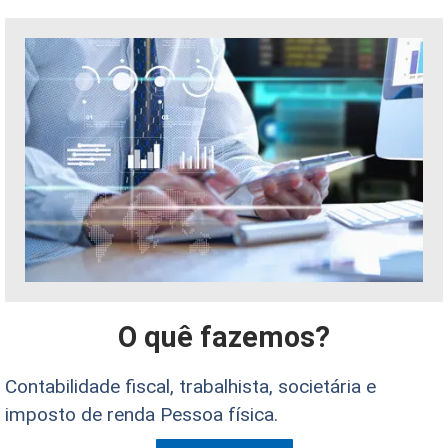
O quê fazemos?
Contabilidade fiscal, trabalhista, societária e
imposto de renda Pessoa física.