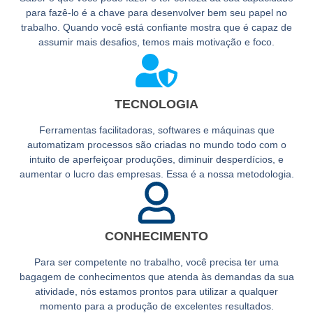
para fazê-lo é a chave para desenvolver bem seu papel no
trabalho. Quando você está confiante mostra que é capaz de
assumir mais desafios, temos mais motivação e foco.
TECNOLOGIA
Ferramentas facilitadoras, softwares e máquinas que
automatizam processos são criadas no mundo todo com o
intuito de aperfeiçoar produções, diminuir desperdícios, e
aumentar o lucro das empresas. Essa é a nossa metodologia.
CONHECIMENTO
Para ser competente no trabalho, você precisa ter uma
bagagem de conhecimentos que atenda às demandas da sua
atividade, nós estamos prontos para utilizar a qualquer
momento para a produção de excelentes resultados.