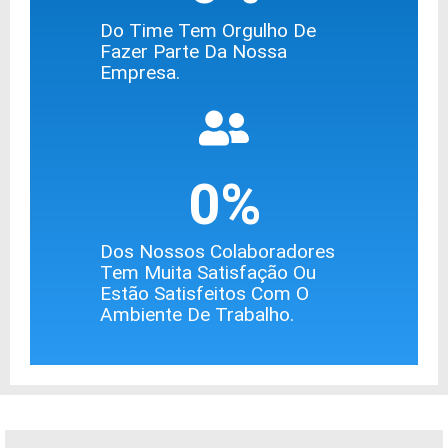
Do Time Tem Orgulho De
Fazer Parte Da Nossa
Empresa.
0
%
Dos Nossos Colaboradores
Tem Muita Satisfação Ou
Estão Satisfeitos Com O
Ambiente De Trabalho.