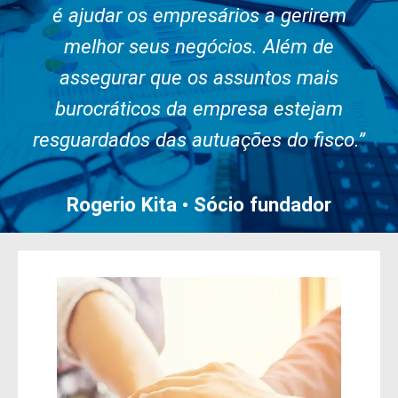
é ajudar os empresários a gerirem
melhor seus negócios. Além de
assegurar que os assuntos mais
burocráticos da empresa estejam
resguardados das autuações do fisco.”
Rogerio Kita • Sócio fundador