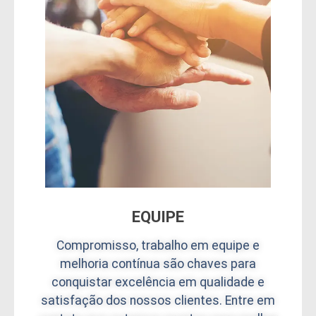
EQUIPE
Compromisso, trabalho em equipe e
melhoria contínua são chaves para
conquistar excelência em qualidade e
satisfação dos nossos clientes. Entre em