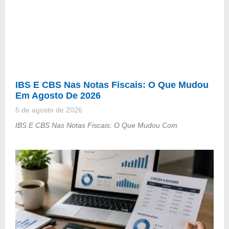
IBS E CBS Nas Notas Fiscais: O Que Mudou
Em Agosto De 2026
5 de agosto de 2026
IBS E CBS Nas Notas Fiscais: O Que Mudou Com