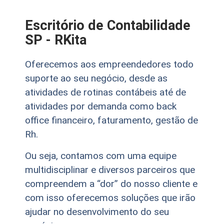
Escritório de Contabilidade
SP - RKita
Oferecemos aos empreendedores todo
suporte ao seu negócio, desde as
atividades de rotinas contábeis até de
atividades por demanda como back
office financeiro, faturamento, gestão de
Rh.
Ou seja, contamos com uma equipe
multidisciplinar e diversos parceiros que
compreendem a “dor” do nosso cliente e
com isso oferecemos soluções que irão
ajudar no desenvolvimento do seu