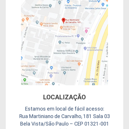
LOCALIZAÇÃO
Estamos em local de fácil acesso:
Rua Martiniano de Carvalho, 181 Sala 03
Bela Vista/São Paulo – CEP 01321-001