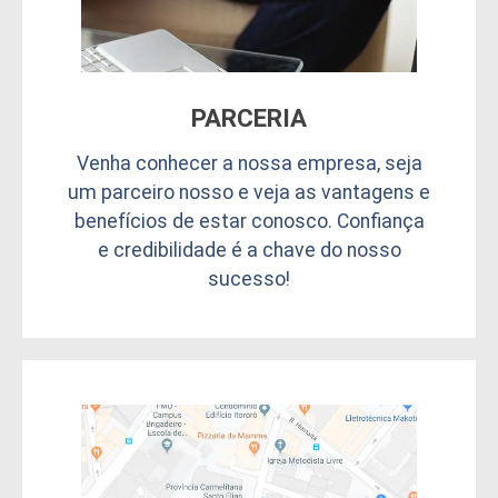
PARCERIA
Venha conhecer a nossa empresa, seja
um parceiro nosso e veja as vantagens e
benefícios de estar conosco. Confiança
e credibilidade é a chave do nosso
sucesso!