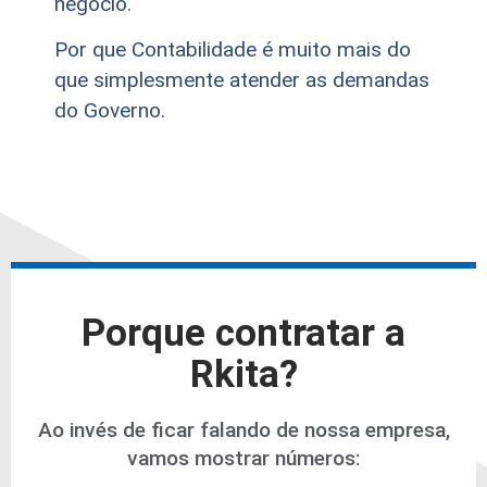
negócio.
Por que Contabilidade é muito mais do
que simplesmente atender as demandas
do Governo.
Porque contratar a
Rkita?
Ao invés de ficar falando de nossa empresa,
vamos mostrar números: