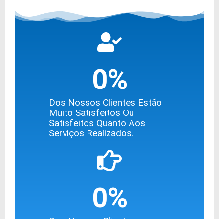
0
%
Dos Nossos Clientes Estão
Muito Satisfeitos Ou
Satisfeitos Quanto Aos
Serviços Realizados.
0
%