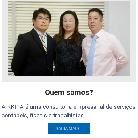
Quem somos?
A RKITA é uma consultoria empresarial de serviços
contábeis, fiscais e trabalhistas.
SAIBA MAIS...