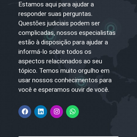
Estamos aqui para ajudar a
responder suas perguntas.
Questões judiciais podem ser
complicadas, nossos especialistas
estão à disposição para ajudar a
informá-lo sobre todos os
aspectos relacionados ao seu
tópico. Temos muito orgulho em
usar nossos conhecimentos para
você e esperamos ouvir de você.