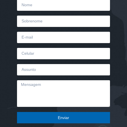
Enviar