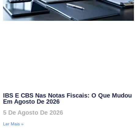
IBS E CBS Nas Notas Fiscais: O Que Mudou
Em Agosto De 2026
5 De Agosto De 2026
Ler Mais »