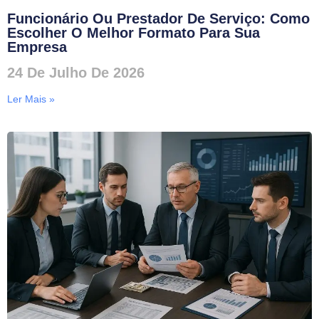
Funcionário Ou Prestador De Serviço: Como
Escolher O Melhor Formato Para Sua
Empresa
24 De Julho De 2026
Ler Mais »