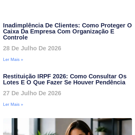
Inadimplência De Clientes: Como Proteger O
Caixa Da Empresa Com Organização E
Controle
28 De Julho De 2026
Ler Mais »
Restituição IRPF 2026: Como Consultar Os
Lotes E O Que Fazer Se Houver Pendência
27 De Julho De 2026
Ler Mais »