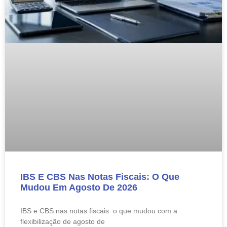
IBS E CBS Nas Notas Fiscais: O Que
Mudou Em Agosto De 2026
IBS e CBS nas notas fiscais: o que mudou com a
flexibilização de agosto de