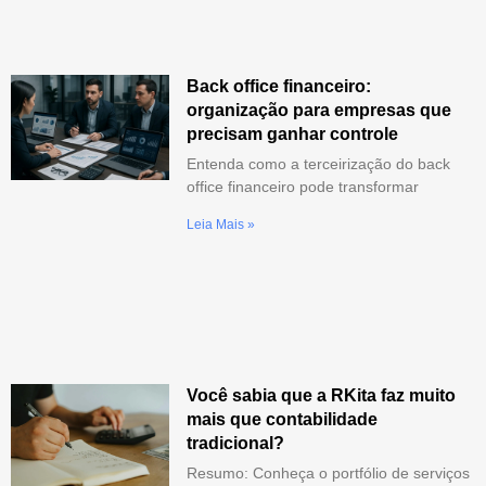
Back office financeiro:
organização para empresas que
precisam ganhar controle
Entenda como a terceirização do back
office financeiro pode transformar
Leia Mais »
Você sabia que a RKita faz muito
mais que contabilidade
tradicional?
Resumo: Conheça o portfólio de serviços