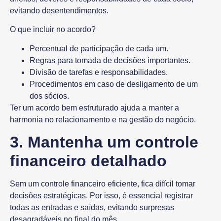
evitando desentendimentos.
O que incluir no acordo?
Percentual de participação de cada um.
Regras para tomada de decisões importantes.
Divisão de tarefas e responsabilidades.
Procedimentos em caso de desligamento de um
dos sócios.
Ter um acordo bem estruturado ajuda a manter a
harmonia no relacionamento e na gestão do negócio.
3. Mantenha um controle
financeiro detalhado
Sem um
controle financeiro eficiente
, fica difícil tomar
decisões estratégicas. Por isso, é essencial registrar
todas as entradas e saídas, evitando surpresas
desagradáveis no final do mês.