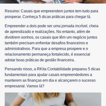
Resumo:
Casais que empreendem juntos tem tudo para
prosperar. Conheça 5 dicas práticas para chegar lá.
Empreender a dois pode ser uma jornada incrível, cheia
de aprendizado e realizações. No entanto, além de
dividirem sonhos, os casais que têm um negócio juntos
também precisam enfrentar desafios financeiros e
administrativos. Para que a empresa prospere e o
relacionamento permaneça fortalecido, é essencial
adotar boas práticas de gestão financeira.
Pensando nisso, a
RKita Contabilidade
preparou
5 dicas
fundamentais
para ajudar casais empreendedores a
manterem as finanças em dia e alcançarem o sucesso
empresarial. Vamos lá?