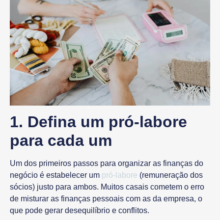
1. Defina um pró-labore
para cada um
Um dos primeiros passos para organizar as finanças do
negócio é estabelecer um
pró-labore
(remuneração dos
sócios) justo para ambos. Muitos casais cometem o erro
de misturar as finanças pessoais com as da empresa, o
que pode gerar desequilíbrio e conflitos.