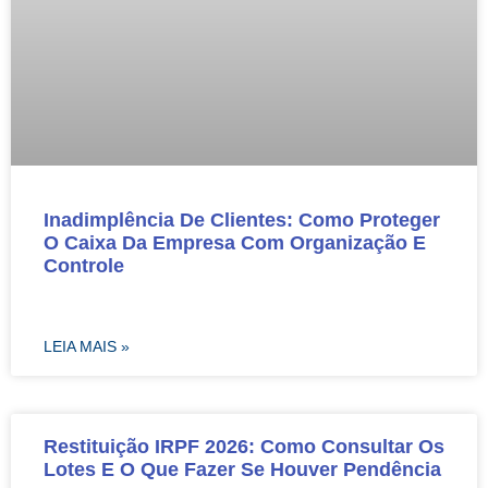
Inadimplência De Clientes: Como Proteger
O Caixa Da Empresa Com Organização E
Controle
LEIA MAIS »
Restituição IRPF 2026: Como Consultar Os
Lotes E O Que Fazer Se Houver Pendência