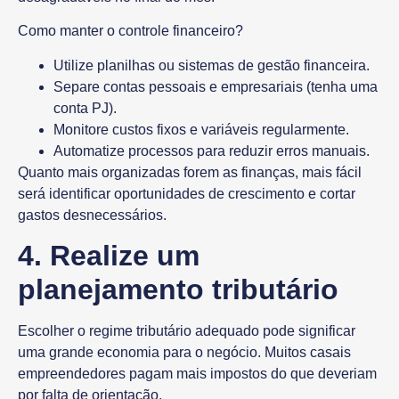
Como manter o controle financeiro?
Utilize planilhas ou sistemas de gestão financeira.
Separe contas pessoais e empresariais (tenha uma
conta PJ).
Monitore custos fixos e variáveis regularmente.
Automatize processos para reduzir erros manuais.
Quanto mais organizadas forem as finanças, mais fácil
será identificar oportunidades de crescimento e cortar
gastos desnecessários.
4. Realize um
planejamento tributário
Escolher o
regime tributário
adequado pode significar
uma grande economia para o negócio. Muitos casais
empreendedores pagam mais impostos do que deveriam
por falta de orientação.