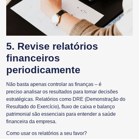
5. Revise relatórios
financeiros
periodicamente
Não basta apenas controlar as finanças – é
preciso
analisar os resultados
para tomar decisões
estratégicas. Relatórios como
DRE (Demonstração do
Resultado do Exercício)
, fluxo de caixa e balanço
patrimonial são essenciais para entender a saúde
financeira da empresa.
Como usar os relatórios a seu favor?