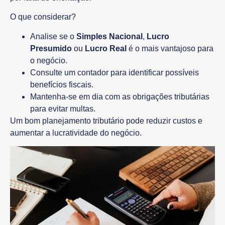
O que considerar?
Analise se o
Simples Nacional
,
Lucro
Presumido
ou
Lucro Real
é o mais vantajoso para
o negócio.
Consulte um contador para identificar possíveis
benefícios fiscais.
Mantenha-se em dia com as obrigações tributárias
para evitar multas.
Um bom planejamento tributário pode
reduzir custos
e
aumentar a lucratividade do negócio.