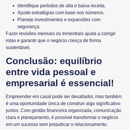
Identifique períodos de alta e baixa receita.
Ajuste estratégias com base nos números.
Planeje investimentos e expansões com
segurança.
Fazer revisões mensais ou trimestrais ajuda a corrigir
rotas e garantir que o negócio cresça de forma
sustentável.
Conclusão: equilíbrio
entre vida pessoal e
empresarial é essencial!
Empreender em casal pode ser desafiador, mas também
é uma oportunidade única de construir algo significativo
juntos. Com
gestão financeira organizada, comunicação
clara e planejamento
, é possível transformar o negócio
em um sucesso sem prejudicar o relacionamento.