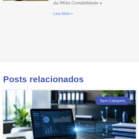
da RKita Contabilidade e
Leia Mais »
Posts relacionados
Sem Categoria