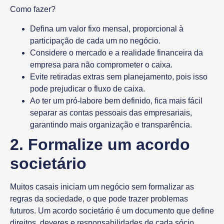
Como fazer?
Defina um valor fixo mensal, proporcional à
participação de cada um no negócio.
Considere o mercado e a realidade financeira da
empresa para não comprometer o caixa.
Evite retiradas extras sem planejamento, pois isso
pode prejudicar o fluxo de caixa.
Ao ter um pró-labore bem definido, fica mais fácil
separar as contas pessoais das empresariais,
garantindo mais organização e transparência.
2. Formalize um acordo
societário
Muitos casais iniciam um negócio sem formalizar as
regras da sociedade, o que pode trazer problemas
futuros. Um
acordo societário
é um documento que define
direitos, deveres e responsabilidades de cada sócio,