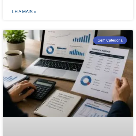
LEIA MAIS »
Sem Categoria