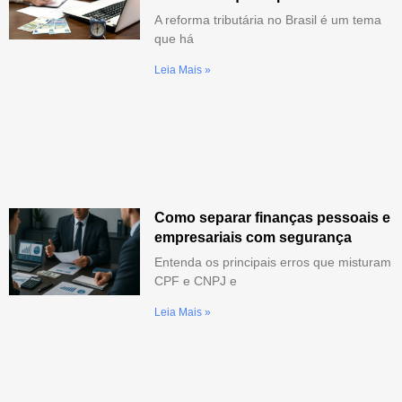
A reforma tributária no Brasil é um tema
que há
Leia Mais »
Como separar finanças pessoais e
empresariais com segurança
Entenda os principais erros que misturam
CPF e CNPJ e
Leia Mais »