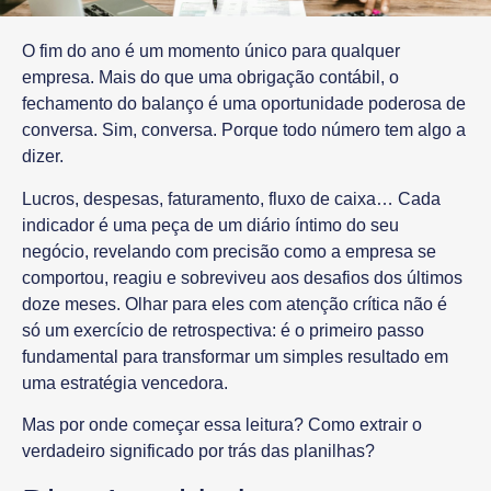
O fim do ano é um momento único para qualquer
empresa. Mais do que uma obrigação contábil, o
fechamento do balanço é uma oportunidade poderosa de
conversa. Sim, conversa. Porque
todo número tem algo a
dizer
.
Lucros, despesas, faturamento, fluxo de caixa… Cada
indicador é uma peça de um diário íntimo do seu
negócio, revelando com precisão como a empresa se
comportou, reagiu e sobreviveu aos desafios dos últimos
doze meses. Olhar para eles com atenção crítica não é
só um exercício de retrospectiva: é o
primeiro passo
fundamental para transformar um simples resultado em
uma estratégia vencedora
.
Mas por onde começar essa leitura? Como extrair o
verdadeiro significado por trás das planilhas?