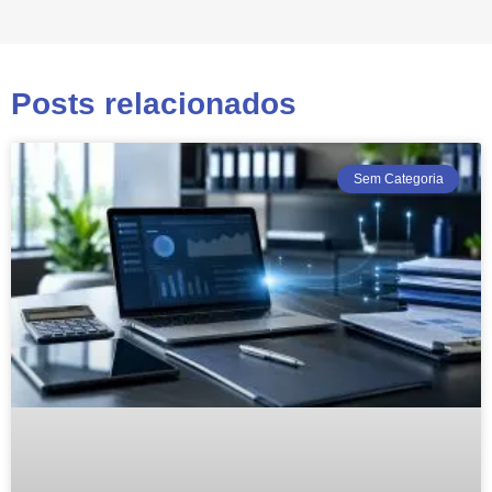
Posts relacionados
Sem Categoria