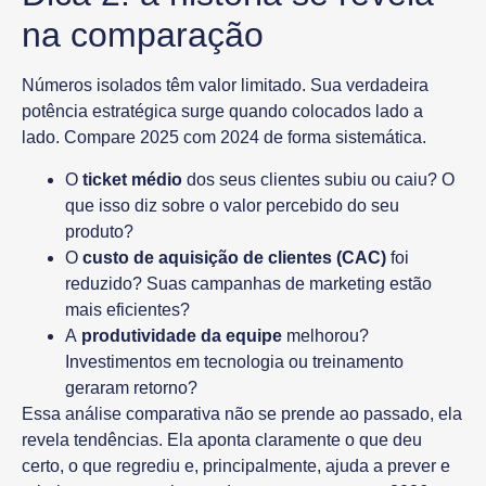
na comparação
Números isolados têm valor limitado. Sua verdadeira
potência estratégica surge quando colocados lado a
lado.
Compare 2025 com 2024
de forma sistemática.
O
ticket médio
dos seus clientes subiu ou caiu? O
que isso diz sobre o valor percebido do seu
produto?
O
custo de aquisição de clientes (CAC)
foi
reduzido? Suas campanhas de marketing estão
mais eficientes?
A
produtividade da equipe
melhorou?
Investimentos em tecnologia ou treinamento
geraram retorno?
Essa análise comparativa não se prende ao passado, ela
revela
tendências
. Ela aponta claramente o que deu
certo, o que regrediu e, principalmente, ajuda a prever e