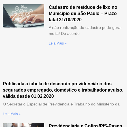
Cadastro de resíduos de lixo no
Municipio de São Paulo – Prazo
fatal 31/10/2020
A não realização do cadastro pode gerar
multa! De acordo
Leia Mais »
Publicada a tabela de desconto previdenciário dos
segurados empregado, doméstico e trabalhador avulso,
válida desde 01.02.2020
O Secretário Especial de Previdência e Trabalho do Ministério da
Leia Mais »
Previdenciária e Cofins/PIS-Pasep