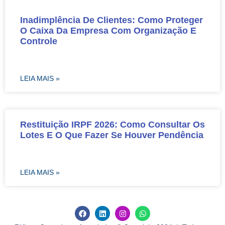
Inadimplência De Clientes: Como Proteger
O Caixa Da Empresa Com Organização E
Controle
LEIA MAIS »
Restituição IRPF 2026: Como Consultar Os
Lotes E O Que Fazer Se Houver Pendência
LEIA MAIS »